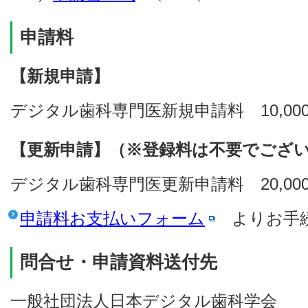
申請料
【新規申請】
デジタル歯科専門医新規申請料 10,00
【更新申請】（※登録料は不要でござ
デジタル歯科専門医更新申請料 20,00
申請料お支払いフォーム
よりお手続
問合せ・申請資料送付先
一般社団法人日本デジタル歯科学会