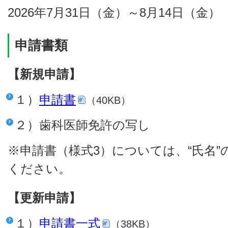
2026年7月31日（金）～8月14日（金）
申請書類
【新規申請】
１）
申請書
（40KB）
２）歯科医師免許の写し
※申請書（様式3）については、“氏名
ください。
【更新申請】
１）
申請書一式
（38KB）