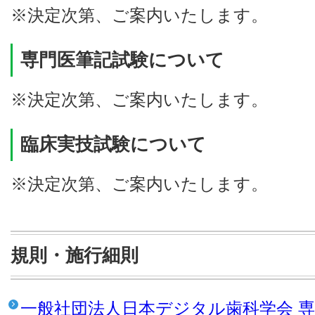
※決定次第、ご案内いたします。
専門医筆記試験について
※決定次第、ご案内いたします。
臨床実技試験について
※決定次第、ご案内いたします。
規則・施行細則
一般社団法人日本デジタル歯科学会 