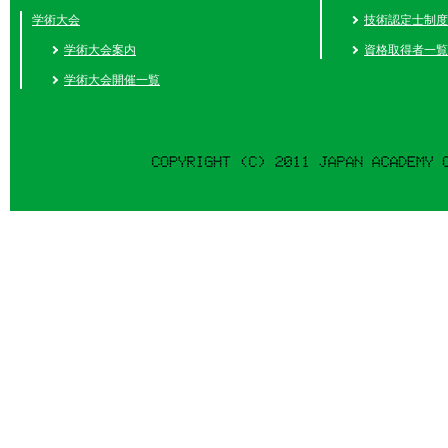
学術大会
技術認定士制度
学術大会案内
資格取得者一覧
学術大会開催一覧