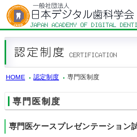
HOME
認定制度
専門医制度
専門医制度
専門医ケースプレゼンテーション