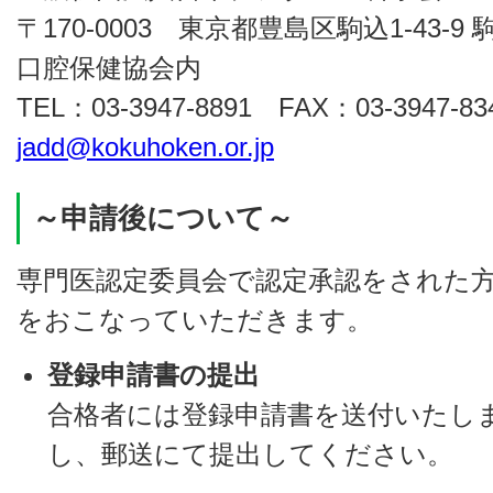
〒170-0003 東京都豊島区駒込1-43-
口腔保健協会内
TEL：03-3947-8891 FAX：03-3947-83
jadd@kokuhoken.or.jp
～申請後について～
専門医認定委員会で認定承認をされた
をおこなっていただきます。
登録申請書の提出
合格者には登録申請書を送付いたし
し、郵送にて提出してください。